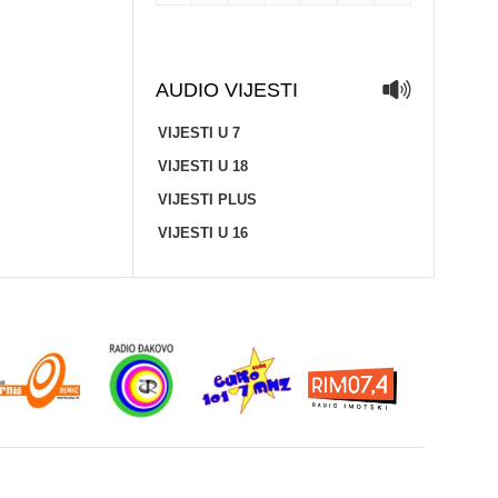
AUDIO VIJESTI
VIJESTI U 7
VIJESTI U 18
VIJESTI PLUS
VIJESTI U 16