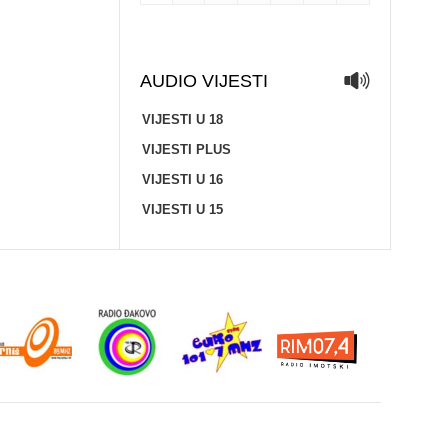
AUDIO VIJESTI
VIJESTI U 18
VIJESTI PLUS
VIJESTI U 16
VIJESTI U 15