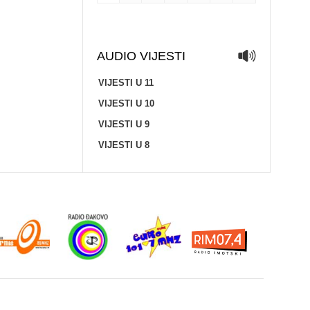
AUDIO VIJESTI
VIJESTI U 11
VIJESTI U 10
VIJESTI U 9
VIJESTI U 8