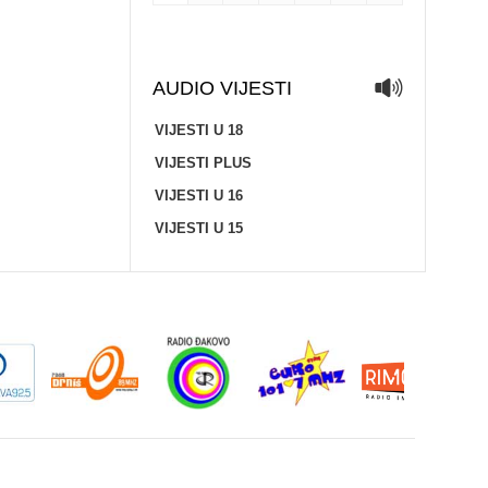
AUDIO VIJESTI
VIJESTI U 18
VIJESTI PLUS
VIJESTI U 16
VIJESTI U 15