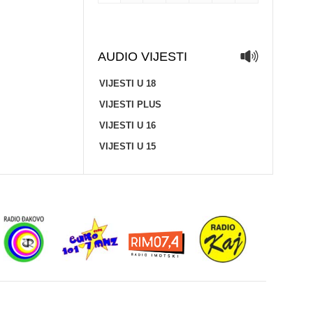
AUDIO VIJESTI
VIJESTI U 18
VIJESTI PLUS
VIJESTI U 16
VIJESTI U 15