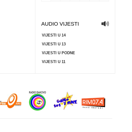
AUDIO VIJESTI
VIJESTI U 14
VIJESTI U 13
VIJESTI U PODNE
VIJESTI U 11