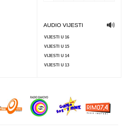
AUDIO VIJESTI
VIJESTI U 16
VIJESTI U 15
VIJESTI U 14
VIJESTI U 13