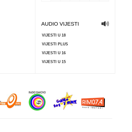
AUDIO VIJESTI
VIJESTI U 18
VIJESTI PLUS
VIJESTI U 16
VIJESTI U 15