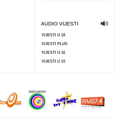
AUDIO VIJESTI
VIJESTI U 18
VIJESTI PLUS
VIJESTI U 16
VIJESTI U 15