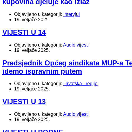
kupovina djeluje kao izlaz
Objavljeno u kategoriji:
Intervjui
19. veljače 2025.
VIJESTI U 14
Objavljeno u kategoriji:
Audio vijesti
19. veljače 2025.
Predsjednik Općeg sindikata MUP-a Te
idemo ispravnim putem
Objavljeno u kategoriji:
Hrvatska - regije
19. veljače 2025.
VIJESTI U 13
Objavljeno u kategoriji:
Audio vijesti
19. veljače 2025.