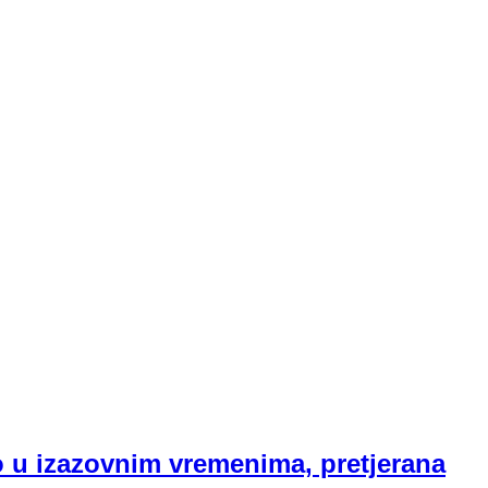
 u izazovnim vremenima, pretjerana