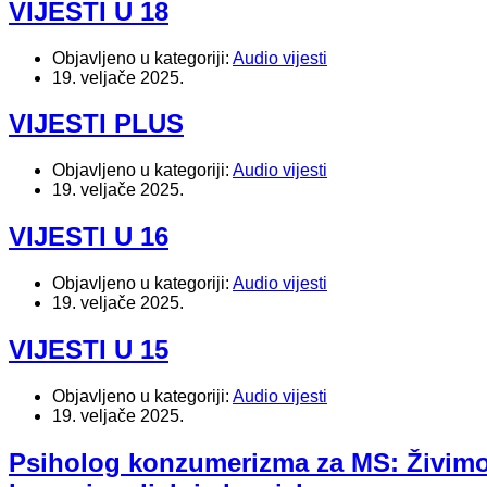
VIJESTI U 18
Objavljeno u kategoriji:
Audio vijesti
19. veljače 2025.
VIJESTI PLUS
Objavljeno u kategoriji:
Audio vijesti
19. veljače 2025.
VIJESTI U 16
Objavljeno u kategoriji:
Audio vijesti
19. veljače 2025.
VIJESTI U 15
Objavljeno u kategoriji:
Audio vijesti
19. veljače 2025.
Psiholog konzumerizma za MS: Živimo