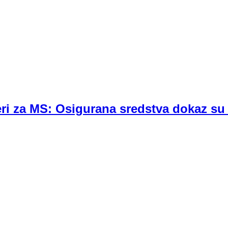
ri za MS: Osigurana sredstva dokaz su