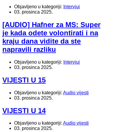
Objavljeno u kategoriji:
Intervjui
03. prosinca 2025.
[AUDIO] Hafner za MS: Super
je kada odete volontirati i na
kraju dana vidite da ste
napravili razliku
Objavljeno u kategoriji:
Intervjui
03. prosinca 2025.
VIJESTI U 15
Objavljeno u kategoriji:
Audio vijesti
03. prosinca 2025.
VIJESTI U 14
Objavljeno u kategoriji:
Audio vijesti
03. prosinca 2025.