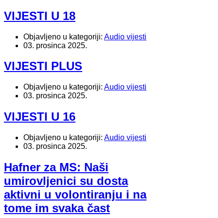
VIJESTI U 18
Objavljeno u kategoriji:
Audio vijesti
03. prosinca 2025.
VIJESTI PLUS
Objavljeno u kategoriji:
Audio vijesti
03. prosinca 2025.
VIJESTI U 16
Objavljeno u kategoriji:
Audio vijesti
03. prosinca 2025.
Hafner za MS: Naši
umirovljenici su dosta
aktivni u volontiranju i na
tome im svaka čast