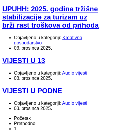
UPUHH: 2025. godina tržišne
stabilizacije za turizam uz
brži rast troškova od prihoda
Objavljeno u kategoriji:
Kreativno
gospodarstvo
03. prosinca 2025.
VIJESTI U 13
Objavljeno u kategoriji:
Audio vijesti
03. prosinca 2025.
VIJESTI U PODNE
Objavljeno u kategoriji:
Audio vijesti
03. prosinca 2025.
Početak
Prethodno
1