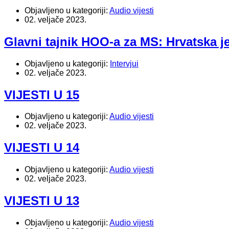
Objavljeno u kategoriji:
Audio vijesti
02. veljače 2023.
Glavni tajnik HOO-a za MS: Hrvatska j
Objavljeno u kategoriji:
Intervjui
02. veljače 2023.
VIJESTI U 15
Objavljeno u kategoriji:
Audio vijesti
02. veljače 2023.
VIJESTI U 14
Objavljeno u kategoriji:
Audio vijesti
02. veljače 2023.
VIJESTI U 13
Objavljeno u kategoriji:
Audio vijesti