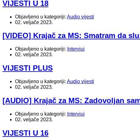
VIJESTI U 18
Objavljeno u kategoriji:
Audio vijesti
02. veljače 2023.
[VIDEO] Krajač za MS: Smatram da slu
Objavljeno u kategoriji:
Intervjui
02. veljače 2023.
VIJESTI PLUS
Objavljeno u kategoriji:
Audio vijesti
02. veljače 2023.
[AUDIO] Krajač za MS: Zadovoljan sa
Objavljeno u kategoriji:
Intervjui
02. veljače 2023.
VIJESTI U 16