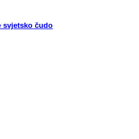
e svjetsko čudo