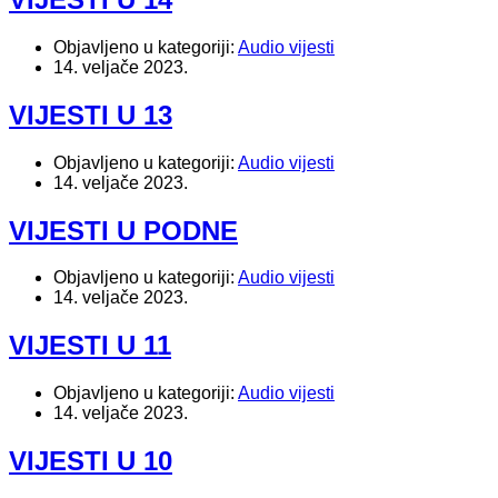
Objavljeno u kategoriji:
Audio vijesti
14. veljače 2023.
VIJESTI U 13
Objavljeno u kategoriji:
Audio vijesti
14. veljače 2023.
VIJESTI U PODNE
Objavljeno u kategoriji:
Audio vijesti
14. veljače 2023.
VIJESTI U 11
Objavljeno u kategoriji:
Audio vijesti
14. veljače 2023.
VIJESTI U 10