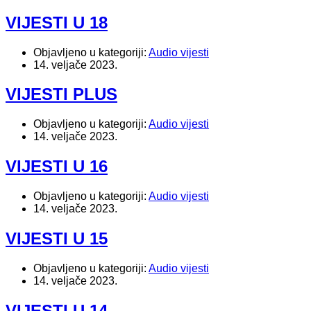
VIJESTI U 18
Objavljeno u kategoriji:
Audio vijesti
14. veljače 2023.
VIJESTI PLUS
Objavljeno u kategoriji:
Audio vijesti
14. veljače 2023.
VIJESTI U 16
Objavljeno u kategoriji:
Audio vijesti
14. veljače 2023.
VIJESTI U 15
Objavljeno u kategoriji:
Audio vijesti
14. veljače 2023.
VIJESTI U 14