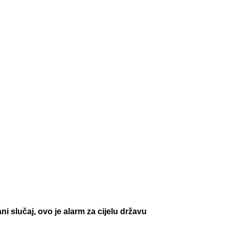
ni slučaj, ovo je alarm za cijelu državu