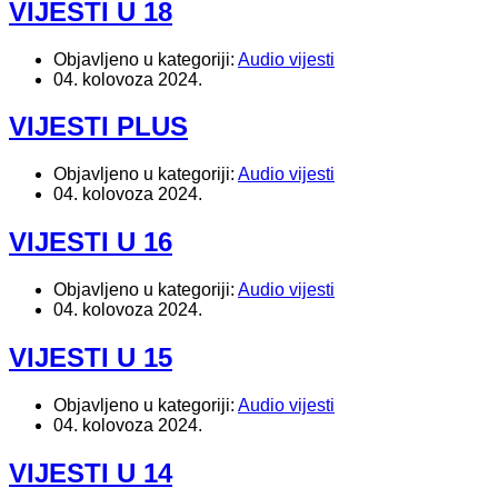
VIJESTI U 18
Objavljeno u kategoriji:
Audio vijesti
04. kolovoza 2024.
VIJESTI PLUS
Objavljeno u kategoriji:
Audio vijesti
04. kolovoza 2024.
VIJESTI U 16
Objavljeno u kategoriji:
Audio vijesti
04. kolovoza 2024.
VIJESTI U 15
Objavljeno u kategoriji:
Audio vijesti
04. kolovoza 2024.
VIJESTI U 14