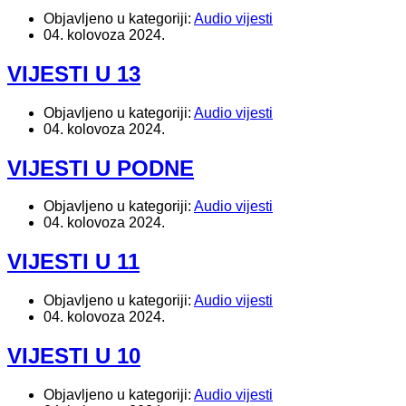
Objavljeno u kategoriji:
Audio vijesti
04. kolovoza 2024.
VIJESTI U 13
Objavljeno u kategoriji:
Audio vijesti
04. kolovoza 2024.
VIJESTI U PODNE
Objavljeno u kategoriji:
Audio vijesti
04. kolovoza 2024.
VIJESTI U 11
Objavljeno u kategoriji:
Audio vijesti
04. kolovoza 2024.
VIJESTI U 10
Objavljeno u kategoriji:
Audio vijesti