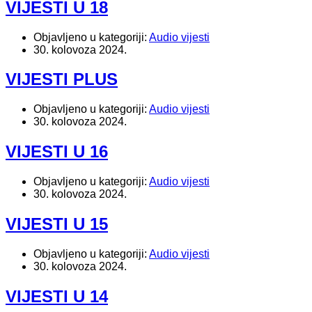
VIJESTI U 18
Objavljeno u kategoriji:
Audio vijesti
30. kolovoza 2024.
VIJESTI PLUS
Objavljeno u kategoriji:
Audio vijesti
30. kolovoza 2024.
VIJESTI U 16
Objavljeno u kategoriji:
Audio vijesti
30. kolovoza 2024.
VIJESTI U 15
Objavljeno u kategoriji:
Audio vijesti
30. kolovoza 2024.
VIJESTI U 14