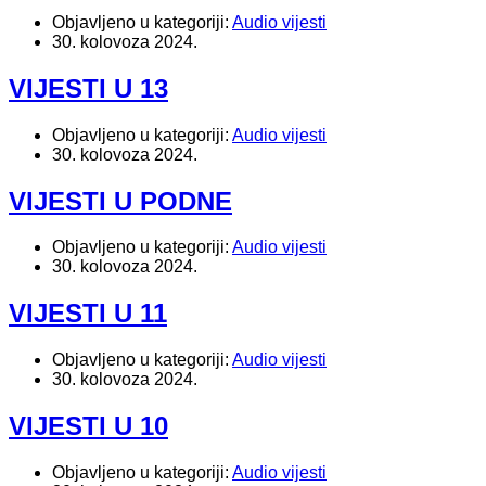
Objavljeno u kategoriji:
Audio vijesti
30. kolovoza 2024.
VIJESTI U 13
Objavljeno u kategoriji:
Audio vijesti
30. kolovoza 2024.
VIJESTI U PODNE
Objavljeno u kategoriji:
Audio vijesti
30. kolovoza 2024.
VIJESTI U 11
Objavljeno u kategoriji:
Audio vijesti
30. kolovoza 2024.
VIJESTI U 10
Objavljeno u kategoriji:
Audio vijesti