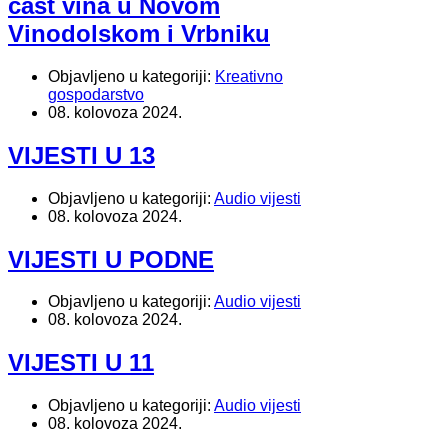
čast vina u Novom
Vinodolskom i Vrbniku
Objavljeno u kategoriji:
Kreativno
gospodarstvo
08. kolovoza 2024.
VIJESTI U 13
Objavljeno u kategoriji:
Audio vijesti
08. kolovoza 2024.
VIJESTI U PODNE
Objavljeno u kategoriji:
Audio vijesti
08. kolovoza 2024.
VIJESTI U 11
Objavljeno u kategoriji:
Audio vijesti
08. kolovoza 2024.