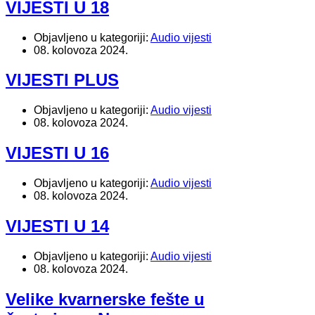
VIJESTI U 18
Objavljeno u kategoriji:
Audio vijesti
08. kolovoza 2024.
VIJESTI PLUS
Objavljeno u kategoriji:
Audio vijesti
08. kolovoza 2024.
VIJESTI U 16
Objavljeno u kategoriji:
Audio vijesti
08. kolovoza 2024.
VIJESTI U 14
Objavljeno u kategoriji:
Audio vijesti
08. kolovoza 2024.
Velike kvarnerske fešte u