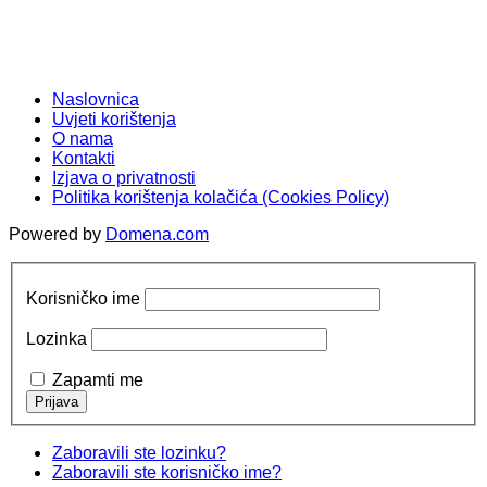
Naslovnica
Uvjeti korištenja
O nama
Kontakti
Izjava o privatnosti
Politika korištenja kolačića (Cookies Policy)
Powered by
Domena.com
Korisničko ime
Lozinka
Zapamti me
Zaboravili ste lozinku?
Zaboravili ste korisničko ime?