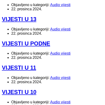
Objavljeno u kategoriji:
Audio vijesti
22. prosinca 2024.
VIJESTI U 13
Objavljeno u kategoriji:
Audio vijesti
22. prosinca 2024.
VIJESTI U PODNE
Objavljeno u kategoriji:
Audio vijesti
22. prosinca 2024.
VIJESTI U 11
Objavljeno u kategoriji:
Audio vijesti
22. prosinca 2024.
VIJESTI U 10
Objavljeno u kategoriji:
Audio vijesti