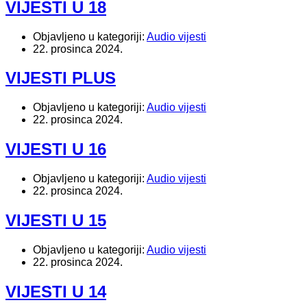
VIJESTI U 18
Objavljeno u kategoriji:
Audio vijesti
22. prosinca 2024.
VIJESTI PLUS
Objavljeno u kategoriji:
Audio vijesti
22. prosinca 2024.
VIJESTI U 16
Objavljeno u kategoriji:
Audio vijesti
22. prosinca 2024.
VIJESTI U 15
Objavljeno u kategoriji:
Audio vijesti
22. prosinca 2024.
VIJESTI U 14