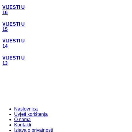
VIJESTI U
16
VIJESTI U
15
VIJESTI U
14
VIJESTI U
13
Naslovnica
Uvjeti korištenja
O nama
Kontakti
Izjava o privatnosti