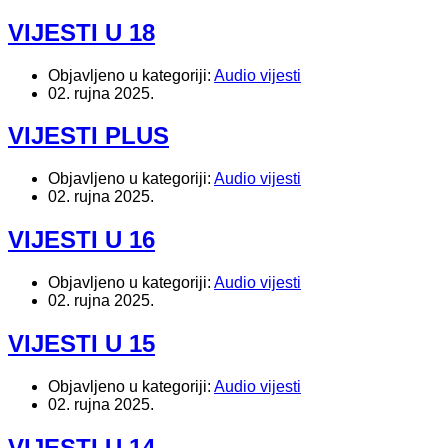
VIJESTI U 18
Objavljeno u kategoriji:
Audio vijesti
02. rujna 2025.
VIJESTI PLUS
Objavljeno u kategoriji:
Audio vijesti
02. rujna 2025.
VIJESTI U 16
Objavljeno u kategoriji:
Audio vijesti
02. rujna 2025.
VIJESTI U 15
Objavljeno u kategoriji:
Audio vijesti
02. rujna 2025.
VIJESTI U 14