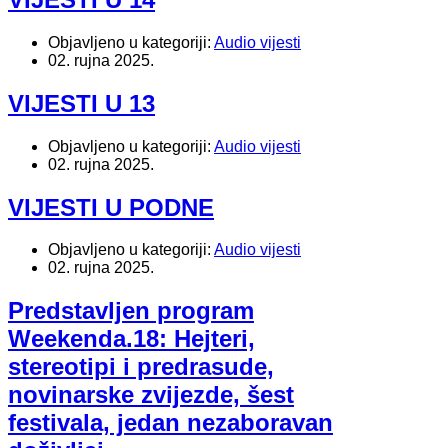
Objavljeno u kategoriji:
Audio vijesti
02. rujna 2025.
VIJESTI U 13
Objavljeno u kategoriji:
Audio vijesti
02. rujna 2025.
VIJESTI U PODNE
Objavljeno u kategoriji:
Audio vijesti
02. rujna 2025.
Predstavljen program
Weekenda.18: Hejteri,
stereotipi i predrasude,
novinarske zvijezde, šest
festivala, jedan nezaboravan