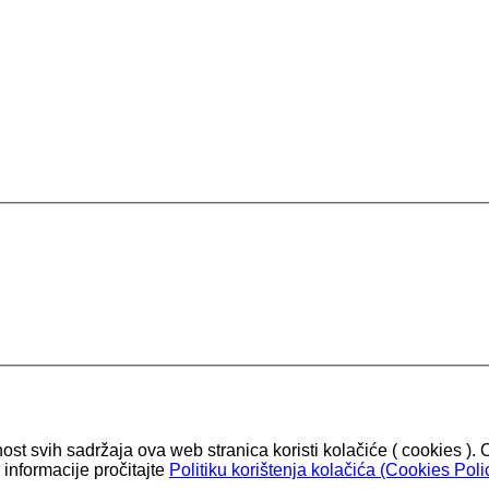
nost svih sadržaja ova web stranica koristi kolačiće ( cookies
informacije pročitajte
Politiku korištenja kolačića (Cookies Polic