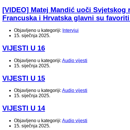
[VIDEO] Matej Mandić uoči Svjetskog
Francuska i Hrvatska glavni su favoriti
Objavljeno u kategoriji:
Intervjui
15. siječnja 2025.
VIJESTI U 16
Objavljeno u kategoriji:
Audio vijesti
15. siječnja 2025.
VIJESTI U 15
Objavljeno u kategoriji:
Audio vijesti
15. siječnja 2025.
VIJESTI U 14
Objavljeno u kategoriji:
Audio vijesti
15. siječnja 2025.