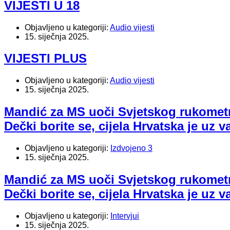
VIJESTI U 18
Objavljeno u kategoriji:
Audio vijesti
15. siječnja 2025.
VIJESTI PLUS
Objavljeno u kategoriji:
Audio vijesti
15. siječnja 2025.
Mandić za MS uoči Svjetskog rukomet
Dečki borite se, cijela Hrvatska je uz v
Objavljeno u kategoriji:
Izdvojeno 3
15. siječnja 2025.
Mandić za MS uoči Svjetskog rukomet
Dečki borite se, cijela Hrvatska je uz v
Objavljeno u kategoriji:
Intervjui
15. siječnja 2025.