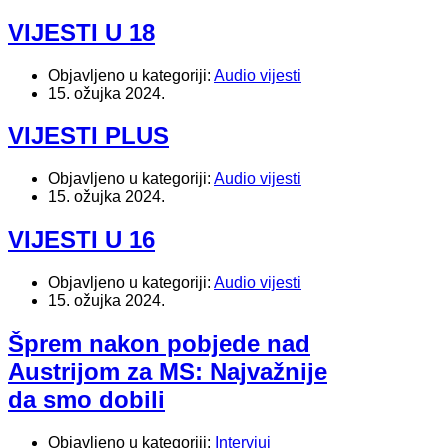
VIJESTI U 18
Objavljeno u kategoriji:
Audio vijesti
15. ožujka 2024.
VIJESTI PLUS
Objavljeno u kategoriji:
Audio vijesti
15. ožujka 2024.
VIJESTI U 16
Objavljeno u kategoriji:
Audio vijesti
15. ožujka 2024.
Šprem nakon pobjede nad
Austrijom za MS: Najvažnije
da smo dobili
Objavljeno u kategoriji:
Intervjui