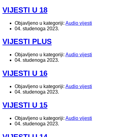
VIJESTI U 18
Objavljeno u kategoriji:
Audio vijesti
04. studenoga 2023.
VIJESTI PLUS
Objavljeno u kategoriji:
Audio vijesti
04. studenoga 2023.
VIJESTI U 16
Objavljeno u kategoriji:
Audio vijesti
04. studenoga 2023.
VIJESTI U 15
Objavljeno u kategoriji:
Audio vijesti
04. studenoga 2023.
VIJESTI U 14