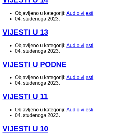
Objavljeno u kategoriji:
Audio vijesti
04. studenoga 2023.
VIJESTI U 13
Objavljeno u kategoriji:
Audio vijesti
04. studenoga 2023.
VIJESTI U PODNE
Objavljeno u kategoriji:
Audio vijesti
04. studenoga 2023.
VIJESTI U 11
Objavljeno u kategoriji:
Audio vijesti
04. studenoga 2023.
VIJESTI U 10