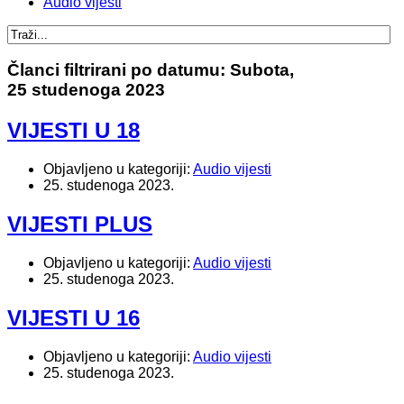
Audio vijesti
Članci filtrirani po datumu: Subota,
25 studenoga 2023
VIJESTI U 18
Objavljeno u kategoriji:
Audio vijesti
25. studenoga 2023.
VIJESTI PLUS
Objavljeno u kategoriji:
Audio vijesti
25. studenoga 2023.
VIJESTI U 16
Objavljeno u kategoriji:
Audio vijesti
25. studenoga 2023.