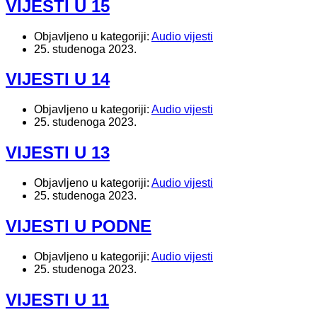
VIJESTI U 15
Objavljeno u kategoriji:
Audio vijesti
25. studenoga 2023.
VIJESTI U 14
Objavljeno u kategoriji:
Audio vijesti
25. studenoga 2023.
VIJESTI U 13
Objavljeno u kategoriji:
Audio vijesti
25. studenoga 2023.
VIJESTI U PODNE
Objavljeno u kategoriji:
Audio vijesti
25. studenoga 2023.
VIJESTI U 11