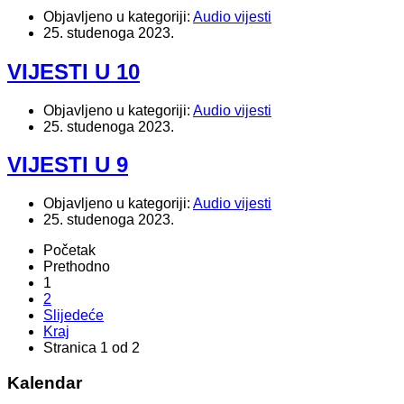
Objavljeno u kategoriji:
Audio vijesti
25. studenoga 2023.
VIJESTI U 10
Objavljeno u kategoriji:
Audio vijesti
25. studenoga 2023.
VIJESTI U 9
Objavljeno u kategoriji:
Audio vijesti
25. studenoga 2023.
Početak
Prethodno
1
2
Slijedeće
Kraj
Stranica 1 od 2
Kalendar