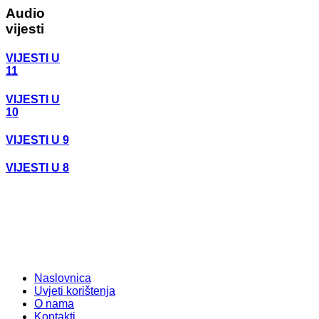
Audio
vijesti
VIJESTI U
11
VIJESTI U
10
VIJESTI U 9
VIJESTI U 8
Naslovnica
Uvjeti korištenja
O nama
Kontakti