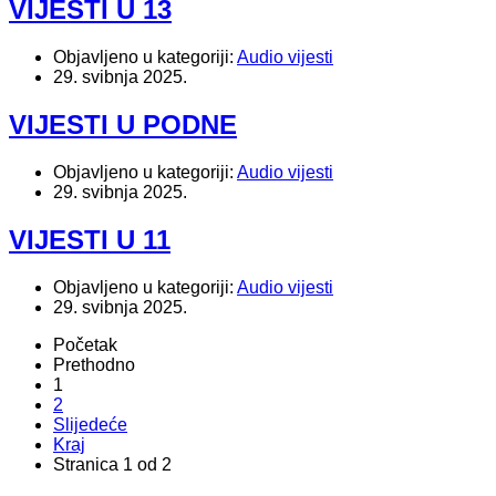
VIJESTI U 13
Objavljeno u kategoriji:
Audio vijesti
29. svibnja 2025.
VIJESTI U PODNE
Objavljeno u kategoriji:
Audio vijesti
29. svibnja 2025.
VIJESTI U 11
Objavljeno u kategoriji:
Audio vijesti
29. svibnja 2025.
Početak
Prethodno
1
2
Slijedeće
Kraj
Stranica 1 od 2