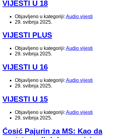
VIJESTI U 18
Objavljeno u kategoriji:
Audio vijesti
29. svibnja 2025.
VIJESTI PLUS
Objavljeno u kategoriji:
Audio vijesti
29. svibnja 2025.
VIJESTI U 16
Objavljeno u kategoriji:
Audio vijesti
29. svibnja 2025.
VIJESTI U 15
Objavljeno u kategoriji:
Audio vijesti
29. svibnja 2025.
Ćosić Pajurin za MS: Kao da