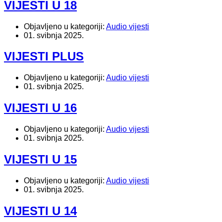
VIJESTI U 18
Objavljeno u kategoriji:
Audio vijesti
01. svibnja 2025.
VIJESTI PLUS
Objavljeno u kategoriji:
Audio vijesti
01. svibnja 2025.
VIJESTI U 16
Objavljeno u kategoriji:
Audio vijesti
01. svibnja 2025.
VIJESTI U 15
Objavljeno u kategoriji:
Audio vijesti
01. svibnja 2025.
VIJESTI U 14