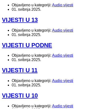
Objavljeno u kategoriji:
Audio vijesti
01. svibnja 2025.
VIJESTI U 13
Objavljeno u kategoriji:
Audio vijesti
01. svibnja 2025.
VIJESTI U PODNE
Objavljeno u kategoriji:
Audio vijesti
01. svibnja 2025.
VIJESTI U 11
Objavljeno u kategoriji:
Audio vijesti
01. svibnja 2025.
VIJESTI U 10
Objavljeno u kategoriji:
Audio vijesti