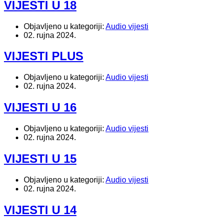
VIJESTI U 18
Objavljeno u kategoriji:
Audio vijesti
02. rujna 2024.
VIJESTI PLUS
Objavljeno u kategoriji:
Audio vijesti
02. rujna 2024.
VIJESTI U 16
Objavljeno u kategoriji:
Audio vijesti
02. rujna 2024.
VIJESTI U 15
Objavljeno u kategoriji:
Audio vijesti
02. rujna 2024.
VIJESTI U 14