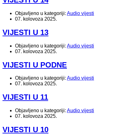
Objavljeno u kategoriji:
Audio vijesti
07. kolovoza 2025.
VIJESTI U 13
Objavljeno u kategoriji:
Audio vijesti
07. kolovoza 2025.
VIJESTI U PODNE
Objavljeno u kategoriji:
Audio vijesti
07. kolovoza 2025.
VIJESTI U 11
Objavljeno u kategoriji:
Audio vijesti
07. kolovoza 2025.
VIJESTI U 10