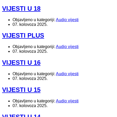
VIJESTI U 18
Objavljeno u kategoriji:
Audio vijesti
07. kolovoza 2025.
VIJESTI PLUS
Objavljeno u kategoriji:
Audio vijesti
07. kolovoza 2025.
VIJESTI U 16
Objavljeno u kategoriji:
Audio vijesti
07. kolovoza 2025.
VIJESTI U 15
Objavljeno u kategoriji:
Audio vijesti
07. kolovoza 2025.
VIJESTI U 14