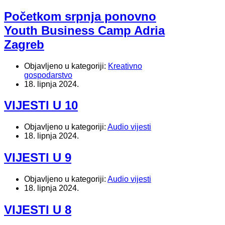
Početkom srpnja ponovno
Youth Business Camp Adria
Zagreb
Objavljeno u kategoriji:
Kreativno
gospodarstvo
18. lipnja 2024.
VIJESTI U 10
Objavljeno u kategoriji:
Audio vijesti
18. lipnja 2024.
VIJESTI U 9
Objavljeno u kategoriji:
Audio vijesti
18. lipnja 2024.
VIJESTI U 8