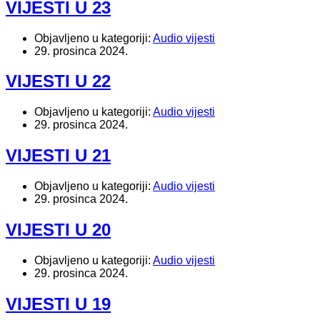
VIJESTI U 23
Objavljeno u kategoriji:
Audio vijesti
29. prosinca 2024.
VIJESTI U 22
Objavljeno u kategoriji:
Audio vijesti
29. prosinca 2024.
VIJESTI U 21
Objavljeno u kategoriji:
Audio vijesti
29. prosinca 2024.
VIJESTI U 20
Objavljeno u kategoriji:
Audio vijesti
29. prosinca 2024.
VIJESTI U 19