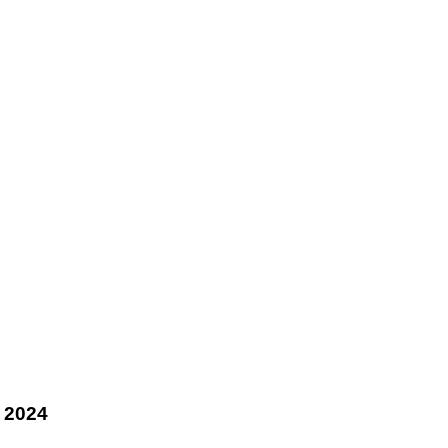
a 2024