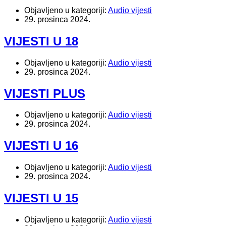
Objavljeno u kategoriji:
Audio vijesti
29. prosinca 2024.
VIJESTI U 18
Objavljeno u kategoriji:
Audio vijesti
29. prosinca 2024.
VIJESTI PLUS
Objavljeno u kategoriji:
Audio vijesti
29. prosinca 2024.
VIJESTI U 16
Objavljeno u kategoriji:
Audio vijesti
29. prosinca 2024.
VIJESTI U 15
Objavljeno u kategoriji:
Audio vijesti