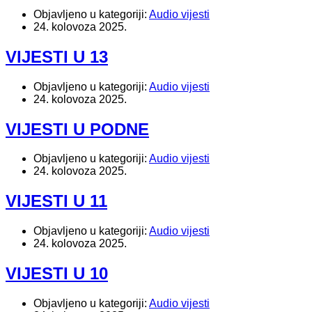
Objavljeno u kategoriji:
Audio vijesti
24. kolovoza 2025.
VIJESTI U 13
Objavljeno u kategoriji:
Audio vijesti
24. kolovoza 2025.
VIJESTI U PODNE
Objavljeno u kategoriji:
Audio vijesti
24. kolovoza 2025.
VIJESTI U 11
Objavljeno u kategoriji:
Audio vijesti
24. kolovoza 2025.
VIJESTI U 10
Objavljeno u kategoriji:
Audio vijesti