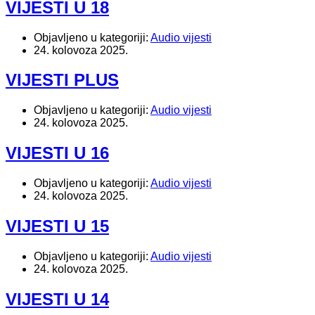
VIJESTI U 18
Objavljeno u kategoriji:
Audio vijesti
24. kolovoza 2025.
VIJESTI PLUS
Objavljeno u kategoriji:
Audio vijesti
24. kolovoza 2025.
VIJESTI U 16
Objavljeno u kategoriji:
Audio vijesti
24. kolovoza 2025.
VIJESTI U 15
Objavljeno u kategoriji:
Audio vijesti
24. kolovoza 2025.
VIJESTI U 14