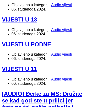
Objavljeno u kategoriji:
Audio vijesti
06. studenoga 2024.
VIJESTI U 13
Objavljeno u kategoriji:
Audio vijesti
06. studenoga 2024.
VIJESTI U PODNE
Objavljeno u kategoriji:
Audio vijesti
06. studenoga 2024.
VIJESTI U 11
Objavljeno u kategoriji:
Audio vijesti
06. studenoga 2024.
[AUDIO] Đerke za MS: Družite
se kad god ste u prilici jer