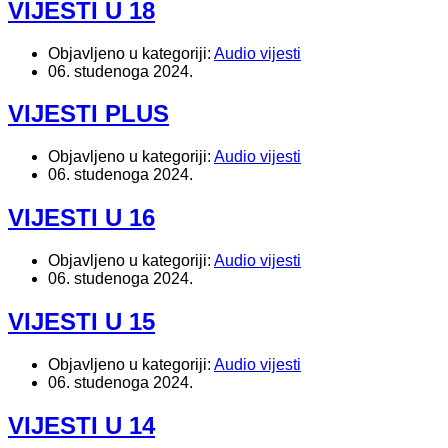
VIJESTI U 18
Objavljeno u kategoriji:
Audio vijesti
06. studenoga 2024.
VIJESTI PLUS
Objavljeno u kategoriji:
Audio vijesti
06. studenoga 2024.
VIJESTI U 16
Objavljeno u kategoriji:
Audio vijesti
06. studenoga 2024.
VIJESTI U 15
Objavljeno u kategoriji:
Audio vijesti
06. studenoga 2024.
VIJESTI U 14