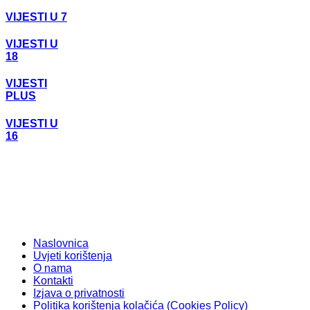
VIJESTI U 7
VIJESTI U
18
VIJESTI
PLUS
VIJESTI U
16
Naslovnica
Uvjeti korištenja
O nama
Kontakti
Izjava o privatnosti
Politika korištenja kolačića (Cookies Policy)