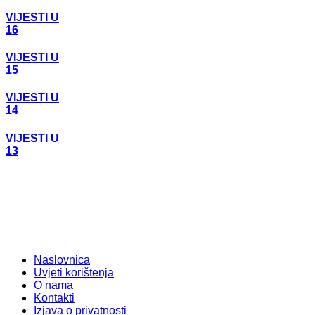
VIJESTI U
16
VIJESTI U
15
VIJESTI U
14
VIJESTI U
13
Naslovnica
Uvjeti korištenja
O nama
Kontakti
Izjava o privatnosti