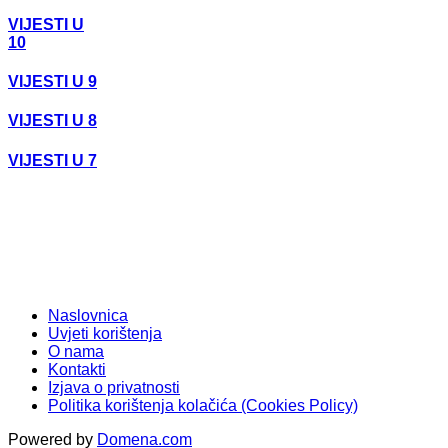
VIJESTI U
10
VIJESTI U 9
VIJESTI U 8
VIJESTI U 7
Naslovnica
Uvjeti korištenja
O nama
Kontakti
Izjava o privatnosti
Politika korištenja kolačića (Cookies Policy)
Powered by
Domena.com