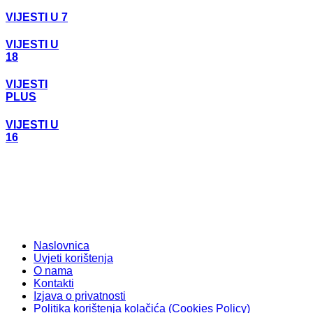
VIJESTI U 7
VIJESTI U
18
VIJESTI
PLUS
VIJESTI U
16
Naslovnica
Uvjeti korištenja
O nama
Kontakti
Izjava o privatnosti
Politika korištenja kolačića (Cookies Policy)