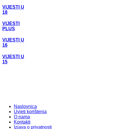
VIJESTI U
18
VIJESTI
PLUS
VIJESTI U
16
VIJESTI U
15
Naslovnica
Uvjeti korištenja
O nama
Kontakti
Izjava o privatnosti