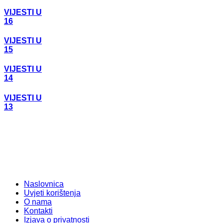
VIJESTI U
16
VIJESTI U
15
VIJESTI U
14
VIJESTI U
13
Naslovnica
Uvjeti korištenja
O nama
Kontakti
Izjava o privatnosti