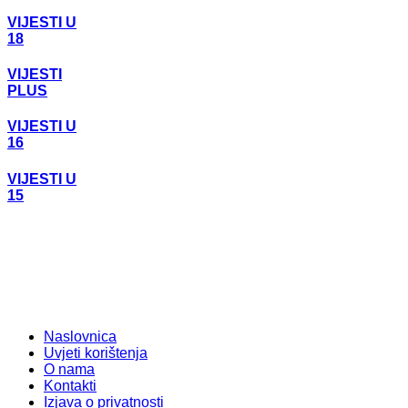
VIJESTI U
18
VIJESTI
PLUS
VIJESTI U
16
VIJESTI U
15
Naslovnica
Uvjeti korištenja
O nama
Kontakti
Izjava o privatnosti