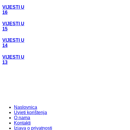
VIJESTI U
16
VIJESTI U
15
VIJESTI U
14
VIJESTI U
13
Naslovnica
Uvjeti korištenja
O nama
Kontakti
Izjava o privatnosti