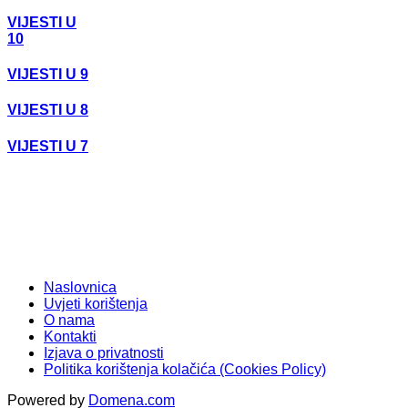
VIJESTI U
10
VIJESTI U 9
VIJESTI U 8
VIJESTI U 7
Naslovnica
Uvjeti korištenja
O nama
Kontakti
Izjava o privatnosti
Politika korištenja kolačića (Cookies Policy)
Powered by
Domena.com