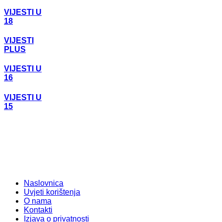
VIJESTI U
18
VIJESTI
PLUS
VIJESTI U
16
VIJESTI U
15
Naslovnica
Uvjeti korištenja
O nama
Kontakti
Izjava o privatnosti