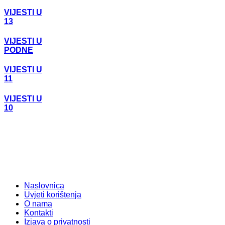
VIJESTI U
13
VIJESTI U
PODNE
VIJESTI U
11
VIJESTI U
10
Naslovnica
Uvjeti korištenja
O nama
Kontakti
Izjava o privatnosti