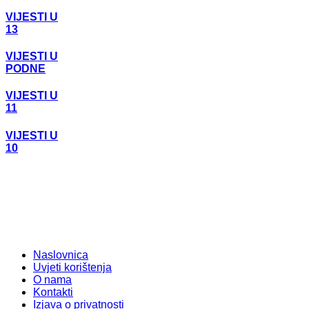
VIJESTI U
13
VIJESTI U
PODNE
VIJESTI U
11
VIJESTI U
10
Naslovnica
Uvjeti korištenja
O nama
Kontakti
Izjava o privatnosti