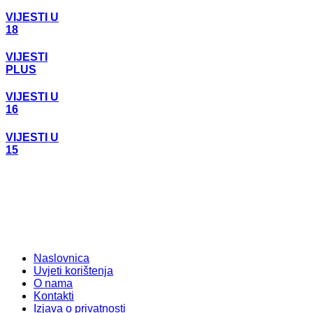
VIJESTI U
18
VIJESTI
PLUS
VIJESTI U
16
VIJESTI U
15
Naslovnica
Uvjeti korištenja
O nama
Kontakti
Izjava o privatnosti