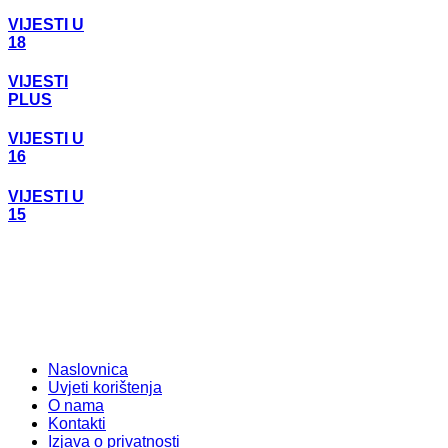
VIJESTI U
18
VIJESTI
PLUS
VIJESTI U
16
VIJESTI U
15
Naslovnica
Uvjeti korištenja
O nama
Kontakti
Izjava o privatnosti