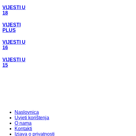
VIJESTI U
18
VIJESTI
PLUS
VIJESTI U
16
VIJESTI U
15
Naslovnica
Uvjeti korištenja
O nama
Kontakti
Izjava o privatnosti