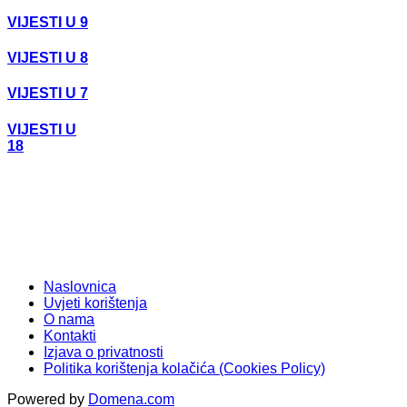
VIJESTI U 9
VIJESTI U 8
VIJESTI U 7
VIJESTI U
18
Naslovnica
Uvjeti korištenja
O nama
Kontakti
Izjava o privatnosti
Politika korištenja kolačića (Cookies Policy)
Powered by
Domena.com