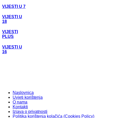
VIJESTI U 7
VIJESTI U
18
VIJESTI
PLUS
VIJESTI U
16
Naslovnica
Uvjeti korištenja
O nama
Kontakti
Izjava o privatnosti
Politika korištenja kolačića (Cookies Policy)